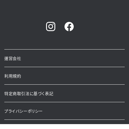
運営会社
利用規約
特定商取引法に基づく表記
プライバシーポリシー
Copyright ©Tottori Sand Board School. All rights reserved.